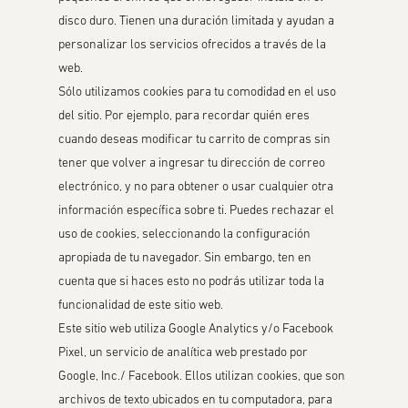
disco duro. Tienen una duración limitada y ayudan a
personalizar los servicios ofrecidos a través de la
web.
Sólo utilizamos cookies para tu comodidad en el uso
del sitio. Por ejemplo, para recordar quién eres
cuando deseas modificar tu carrito de compras sin
tener que volver a ingresar tu dirección de correo
electrónico, y no para obtener o usar cualquier otra
información específica sobre ti. Puedes rechazar el
uso de cookies, seleccionando la configuración
apropiada de tu navegador. Sin embargo, ten en
cuenta que si haces esto no podrás utilizar toda la
funcionalidad de este sitio web.
Este sitio web utiliza Google Analytics y/o Facebook
Pixel, un servicio de analítica web prestado por
Google, Inc./ Facebook. Ellos utilizan cookies, que son
archivos de texto ubicados en tu computadora, para