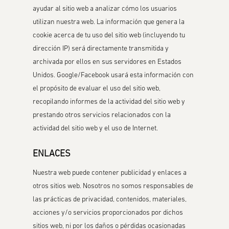
ayudar al sitio web a analizar cómo los usuarios
utilizan nuestra web. La información que genera la
cookie acerca de tu uso del sitio web (incluyendo tu
dirección IP) será directamente transmitida y
archivada por ellos en sus servidores en Estados
Unidos. Google/Facebook usará esta información con
el propósito de evaluar el uso del sitio web,
recopilando informes de la actividad del sitio web y
prestando otros servicios relacionados con la
actividad del sitio web y el uso de Internet.
ENLACES
Nuestra web puede contener publicidad y enlaces a
otros sitios web. Nosotros no somos responsables de
las prácticas de privacidad, contenidos, materiales,
acciones y/o servicios proporcionados por dichos
sitios web, ni por los daños o pérdidas ocasionadas