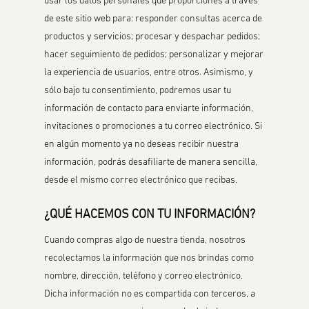
usar los datos personales que proporciones a través
de este sitio web para: responder consultas acerca de
productos y servicios; procesar y despachar pedidos;
hacer seguimiento de pedidos; personalizar y mejorar
la experiencia de usuarios, entre otros. Asimismo, y
sólo bajo tu consentimiento, podremos usar tu
información de contacto para enviarte información,
invitaciones o promociones a tu correo electrónico. Si
en algún momento ya no deseas recibir nuestra
información, podrás desafiliarte de manera sencilla,
desde el mismo correo electrónico que recibas.
¿QUÉ HACEMOS CON TU INFORMACIÓN?
Cuando compras algo de nuestra tienda, nosotros
recolectamos la información que nos brindas como
nombre, dirección, teléfono y correo electrónico.
Dicha información no es compartida con terceros, a