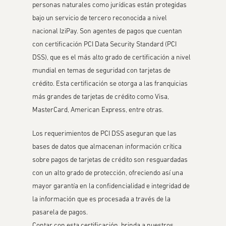
personas naturales como jurídicas están protegidas
bajo un servicio de tercero reconocida a nivel
nacional IziPay. Son agentes de pagos que cuentan
con certificación PCI Data Security Standard (PCI
DSS), que es el más alto grado de certificación a nivel
mundial en temas de seguridad con tarjetas de
crédito. Esta certificación se otorga a las franquicias
más grandes de tarjetas de crédito como Visa,
MasterCard, American Express, entre otras.
Los requerimientos de PCI DSS aseguran que las
bases de datos que almacenan información crítica
sobre pagos de tarjetas de crédito son resguardadas
con un alto grado de protección, ofreciendo así una
mayor garantía en la confidencialidad e integridad de
la información que es procesada a través de la
pasarela de pagos.
Contar con esta certificación, brinda a nuestros