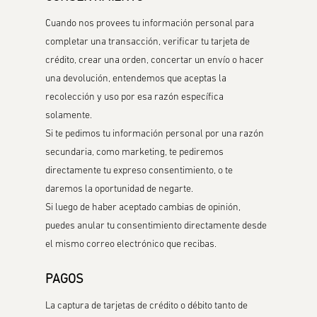
Cuando nos provees tu información personal para
completar una transacción, verificar tu tarjeta de
crédito, crear una orden, concertar un envío o hacer
una devolución, entendemos que aceptas la
recolección y uso por esa razón específica
solamente.
Si te pedimos tu información personal por una razón
secundaria, como marketing, te pediremos
directamente tu expreso consentimiento, o te
daremos la oportunidad de negarte.
Si luego de haber aceptado cambias de opinión,
puedes anular tu consentimiento directamente desde
el mismo correo electrónico que recibas.
PAGOS
La captura de tarjetas de crédito o débito tanto de