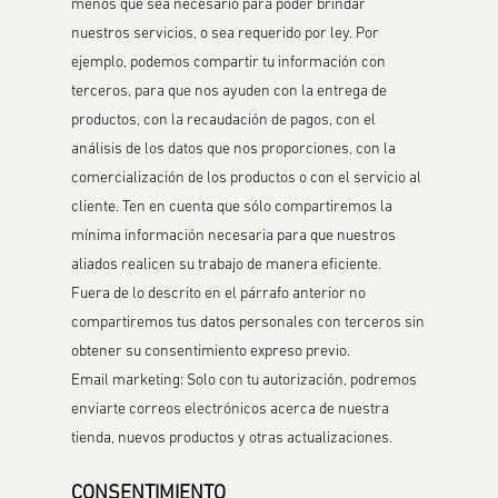
menos que sea necesario para poder brindar
nuestros servicios, o sea requerido por ley. Por
ejemplo, podemos compartir tu información con
terceros, para que nos ayuden con la entrega de
productos, con la recaudación de pagos, con el
análisis de los datos que nos proporciones, con la
comercialización de los productos o con el servicio al
cliente. Ten en cuenta que sólo compartiremos la
mínima información necesaria para que nuestros
aliados realicen su trabajo de manera eficiente.
Fuera de lo descrito en el párrafo anterior no
compartiremos tus datos personales con terceros sin
obtener su consentimiento expreso previo.
Email marketing: Solo con tu autorización, podremos
enviarte correos electrónicos acerca de nuestra
tienda, nuevos productos y otras actualizaciones.
CONSENTIMIENTO