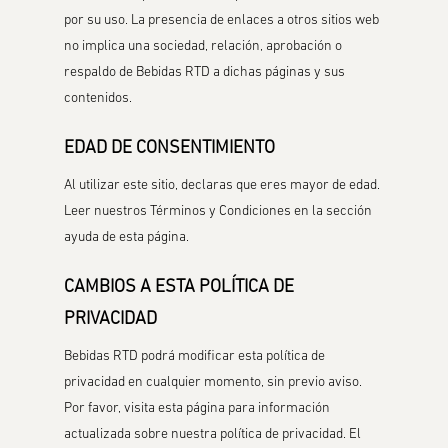
por su uso. La presencia de enlaces a otros sitios web
no implica una sociedad, relación, aprobación o
respaldo de Bebidas RTD a dichas páginas y sus
contenidos.
EDAD DE CONSENTIMIENTO
Al utilizar este sitio, declaras que eres mayor de edad.
Leer nuestros Términos y Condiciones en la sección
ayuda de esta página.
CAMBIOS A ESTA POLÍTICA DE
PRIVACIDAD
Bebidas RTD podrá modificar esta política de
privacidad en cualquier momento, sin previo aviso.
Por favor, visita esta página para información
actualizada sobre nuestra política de privacidad. El