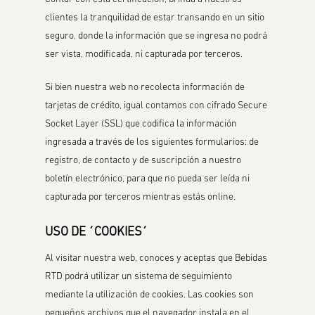
clientes la tranquilidad de estar transando en un sitio
seguro, donde la información que se ingresa no podrá
ser vista, modificada, ni capturada por terceros.
Si bien nuestra web no recolecta información de
tarjetas de crédito, igual contamos con cifrado Secure
Socket Layer (SSL) que codifica la información
ingresada a través de los siguientes formularios: de
registro, de contacto y de suscripción a nuestro
boletín electrónico, para que no pueda ser leída ni
capturada por terceros mientras estás online.
USO DE ´COOKIES´
Al visitar nuestra web, conoces y aceptas que Bebidas
RTD podrá utilizar un sistema de seguimiento
mediante la utilización de cookies. Las cookies son
pequeños archivos que el navegador instala en el