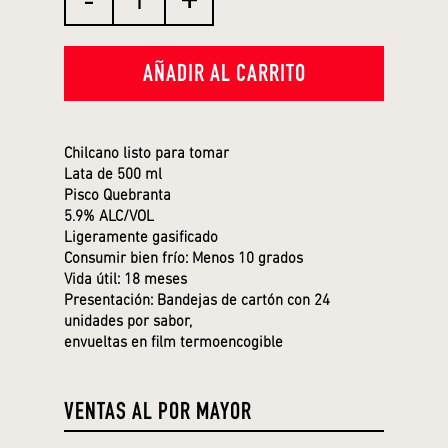
AÑADIR AL CARRITO
Chilcano listo para tomar
Lata de 500 ml
Pisco Quebranta
5.9% ALC/VOL
Ligeramente gasificado
Consumir bien frío: Menos 10 grados
Vida útil: 18 meses
Presentación: Bandejas de cartón con 24
unidades por sabor,
envueltas en film termoencogible
VENTAS AL POR MAYOR