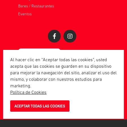
Bares / Restaurantes
Eventos
Al hacer clic en “Aceptar todas las cookies”, usted
acepta que las cookies se guarden en su dispositivo
para mejorar la navegación del sitio, analizar el uso del
mismo, y colaborar con nuestros estudios para
marketing.
Política de Cookies
Piscano 2023 | Todos los derechos
ACEPTAR TODAS LAS COOKIES
reservados.