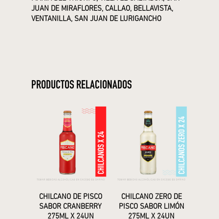
JUAN DE MIRAFLORES, CALLAO, BELLAVISTA,
VENTANILLA, SAN JUAN DE LURIGANCHO
PRODUCTOS RELACIONADOS
CHILCANO DE PISCO
CHILCANO ZERO DE
SABOR CRANBERRY
PISCO SABOR LIMÓN
275ML X 24UN
275ML X 24UN