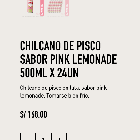
CHILCANO DE PISCO
SABOR PINK LEMONADE
500ML X 24UN
Chilcano de pisco en lata, sabor pink
lemonade. Tomarse bien frío.
S/
168.00