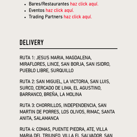
Bares/Restaurantes
haz click aquí.
Eventos
haz click aquí.
Trading Partners
haz click aquí.
DELIVERY
RUTA 1: JESUS MARIA, MAGDALENA,
MIRAFLORES, LINCE, SAN BORJA, SAN ISIDRO,
PUEBLO LIBRE, SURQUILLO
RUTA 2: SAN MIGUEL, LA VICTORIA, SAN LUIS,
SURCO, CERCADO DE LIMA, EL AGUSTINO,
BARRANCO, BREÑA, LA MOLINA
RUTA 3: CHORRILLOS, INDEPENDENCIA, SAN
MARTIN DE PORRES, LOS OLIVOS, RIMAC, SANTA
ANITA, SALAMANCA
RUTA 4: COMAS, PUENTE PIEDRA, ATE, VILLA
MARIA DEL TRIUNFO, VILLA EL SALVADOR, SAN