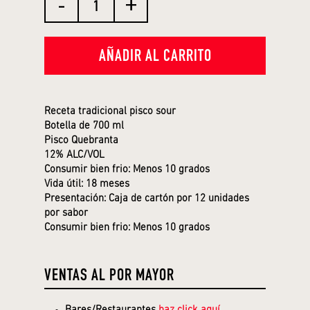
AÑADIR AL CARRITO
Receta tradicional pisco sour
Botella de 700 ml
Pisco Quebranta
12% ALC/VOL
Consumir bien frio: Menos 10 grados
Vida útil: 18 meses
Presentación: Caja de cartón por 12 unidades
por sabor
Consumir bien frio: Menos 10 grados
VENTAS AL POR MAYOR