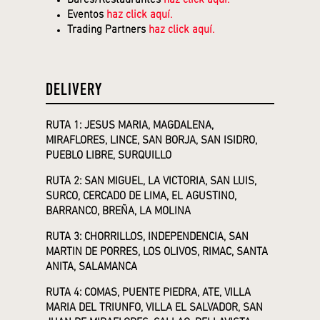
Bares/Restaurantes
haz click aquí.
Eventos
haz click aquí.
Trading Partners
haz click aquí.
DELIVERY
RUTA 1: JESUS MARIA, MAGDALENA,
MIRAFLORES, LINCE, SAN BORJA, SAN ISIDRO,
PUEBLO LIBRE, SURQUILLO
RUTA 2: SAN MIGUEL, LA VICTORIA, SAN LUIS,
SURCO, CERCADO DE LIMA, EL AGUSTINO,
BARRANCO, BREÑA, LA MOLINA
RUTA 3: CHORRILLOS, INDEPENDENCIA, SAN
MARTIN DE PORRES, LOS OLIVOS, RIMAC, SANTA
ANITA, SALAMANCA
RUTA 4: COMAS, PUENTE PIEDRA, ATE, VILLA
MARIA DEL TRIUNFO, VILLA EL SALVADOR, SAN