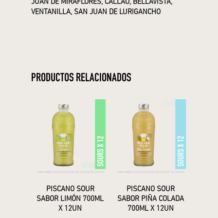
JUAN DE MIRAFLORES, CALLAO, BELLAVISTA,
VENTANILLA, SAN JUAN DE LURIGANCHO
PRODUCTOS RELACIONADOS
PISCANO SOUR
PISCANO SOUR
SABOR LIMÓN 700ML
SABOR PIÑA COLADA
X 12UN
700ML X 12UN