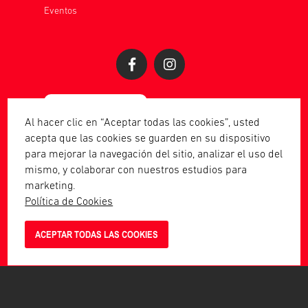
Eventos
Al hacer clic en “Aceptar todas las cookies”, usted
acepta que las cookies se guarden en su dispositivo
para mejorar la navegación del sitio, analizar el uso del
mismo, y colaborar con nuestros estudios para
marketing.
Política de Cookies
Piscano 2023 | Todos los derechos
ACEPTAR TODAS LAS COOKIES
reservados.