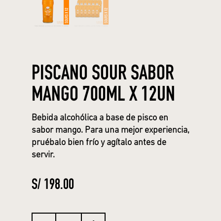
PISCANO SOUR SABOR
MANGO 700ML X 12UN
Bebida alcohólica a base de pisco en
sabor mango. Para una mejor experiencia,
pruébalo bien frío y agítalo antes de
servir.
S/
198.00