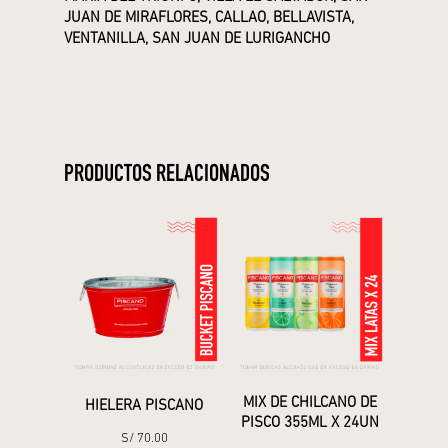
JUAN DE MIRAFLORES, CALLAO, BELLAVISTA,
VENTANILLA, SAN JUAN DE LURIGANCHO
PRODUCTOS RELACIONADOS
MIX DE CHILCANO DE
HIELERA PISCANO
PISCO 355ML X 24UN
S/
70.00