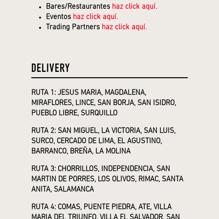
Bares/Restaurantes
haz click aquí.
Eventos
haz click aquí.
Trading Partners
haz click aquí.
DELIVERY
RUTA 1: JESUS MARIA, MAGDALENA,
MIRAFLORES, LINCE, SAN BORJA, SAN ISIDRO,
PUEBLO LIBRE, SURQUILLO
RUTA 2: SAN MIGUEL, LA VICTORIA, SAN LUIS,
SURCO, CERCADO DE LIMA, EL AGUSTINO,
BARRANCO, BREÑA, LA MOLINA
RUTA 3: CHORRILLOS, INDEPENDENCIA, SAN
MARTIN DE PORRES, LOS OLIVOS, RIMAC, SANTA
ANITA, SALAMANCA
RUTA 4: COMAS, PUENTE PIEDRA, ATE, VILLA
MARIA DEL TRIUNFO, VILLA EL SALVADOR, SAN