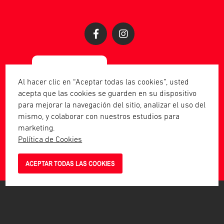
Al hacer clic en “Aceptar todas las cookies”, usted
acepta que las cookies se guarden en su dispositivo
para mejorar la navegación del sitio, analizar el uso del
mismo, y colaborar con nuestros estudios para
marketing.
Política de Cookies
Piscano 2023 | Todos los derechos
reservados.
ACEPTAR TODAS LAS COOKIES